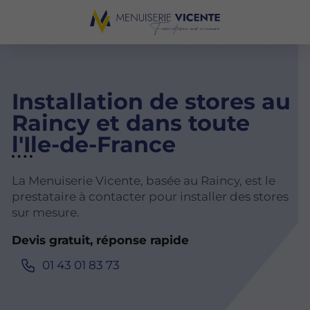
Installation de stores au
Raincy et dans toute
l'Ile-de-France
La Menuiserie Vicente, basée au Raincy, est le
prestataire à contacter pour installer des stores
sur mesure.
Devis gratuit, réponse rapide
01 43 01 83 73