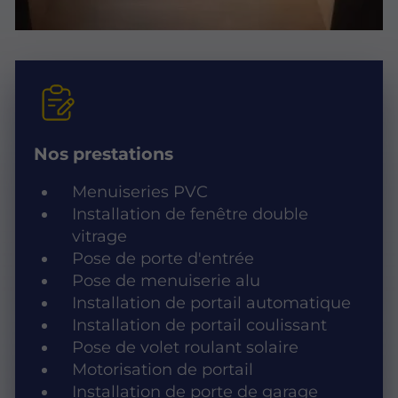
Nos prestations
Menuiseries PVC
Installation de fenêtre double
vitrage
Pose de porte d'entrée
Pose de menuiserie alu
Installation de portail automatique
Installation de portail coulissant
Pose de volet roulant solaire
Motorisation de portail
Installation de porte de garage