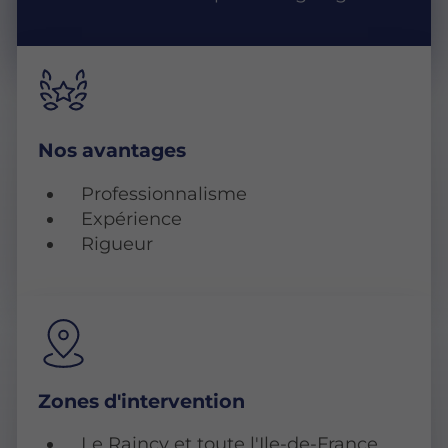
Nos avantages
Professionnalisme
Expérience
Rigueur
Zones d'intervention
Le Raincy et toute l'Ile-de-France