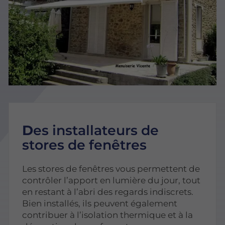
D
es installateurs
de
stores de fenêtres
Les stores de fenêtres vous permettent de
contrôler l’apport en lumière du jour, tout
en restant à l’abri des regards indiscrets.
Bien installés, ils peuvent également
contribuer à l’isolation thermique et à la