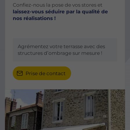
Confiez-nous la pose de vos stores et
laissez-vous séduire par la qualité de
nos réalisations !
Agrémentez votre terrasse avec des
structures d’ombrage sur mesure !
Prise de contact