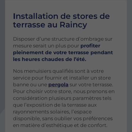
I
nstallation de stores de
terrasse
au Raincy
Disposer d’une structure d’ombrage sur
mesure serait un plus pour
profiter
pleinement de votre terrasse pendant
les heures chaudes de l’été.
Nos menuisiers qualifiés sont à votre
service pour fournir et installer un store
banne ou une
pergola
sur votre terrasse.
Pour choisir votre store, nous prenons en
considération plusieurs paramètres tels
que l’exposition de la terrasse aux
rayonnements solaires, l’espace
disponible, sans oublier vos préférences
en matière d’esthétique et de confort.