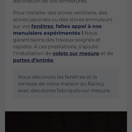
décoration de vos fermetures.
Pour installer des stores vénitiens, des
stores japonais ou des stores enrouleurs
sur vos
fenêtres
,
faites appel à nos
menuisiers expérimentés !
Nous
garantissons des travaux soignés et
rapides. À ces prestations, s’ajoute
l’installation de
volets sur mesure
et de
portes d’entrée
.
Nous décorons les fenêtres et la
terrasse de votre maison au Raincy
avec des stores fabriqués sur mesure.