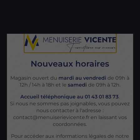
Nouveaux horaires
Magasin ouvert du
mardi au vendredi
de 09h à
12h / 14h à 18h et le
samedi
de 09h à 12h.
Accueil téléphonique au 01 43 01 83 73
.
Si nous ne sommes pas joignables, vous pouvez
nous contacter à l'adresse :
contact@menuiserievicente.fr en laissant vos
coordonnées.
Pour accéder aux informations légales de notre