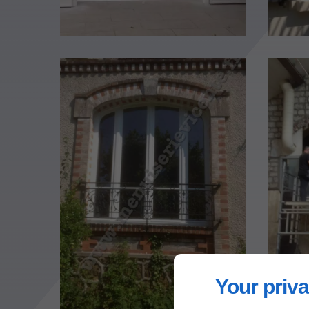
Your priva