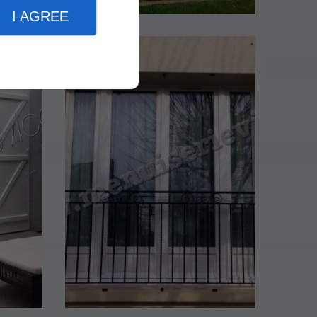
I AGREE