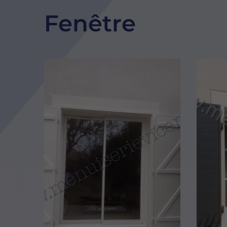
Fenêtre