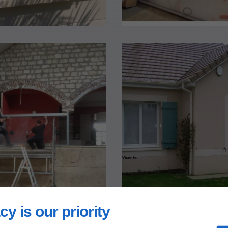
cy is our priority