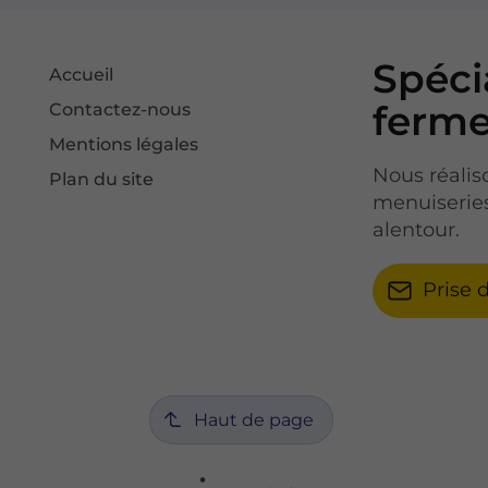
Spéci
Accueil
ferme
Contactez-nous
Mentions légales
Nous réalis
Plan du site
menuiserie
alentour.
Prise 
Haut de page