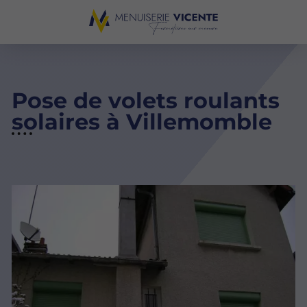
Pose de volets roulants
solaires à Villemomble