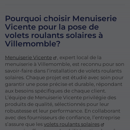
Pourquoi choisir Menuiserie
Vicente pour la pose de
volets roulants solaires à
Villemomble?
Menuiserie Vicente
, expert local de la
menuiserie à Villemomble, est reconnu pour son
savoir-faire dans l’installation de volets roulants
solaires. Chaque projet est étudié avec soin pour
garantir une pose précise et durable, répondant
aux besoins spécifiques de chaque client.
L’équipe de Menuiserie Vicente privilégie des
produits de qualité, sélectionnés pour leur
robustesse et leur performance. En collaborant
avec des fournisseurs de confiance, l’entreprise
s’assure que les
volets roulants solaires