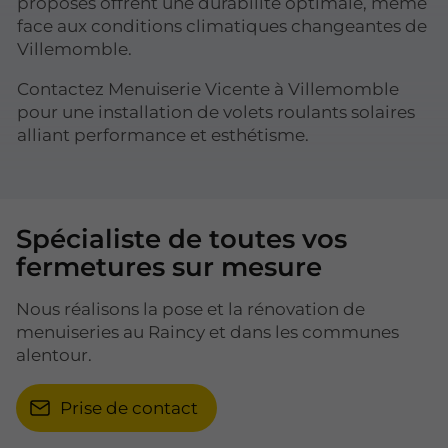
proposés offrent une durabilité optimale, même
face aux conditions climatiques changeantes de
Villemomble.
Contactez Menuiserie Vicente à Villemomble
pour une installation de volets roulants solaires
alliant performance et esthétisme.
Spécialiste de toutes vos
fermetures sur mesure
Nous réalisons la pose et la rénovation de
menuiseries au Raincy et dans les communes
alentour.
Prise de contact