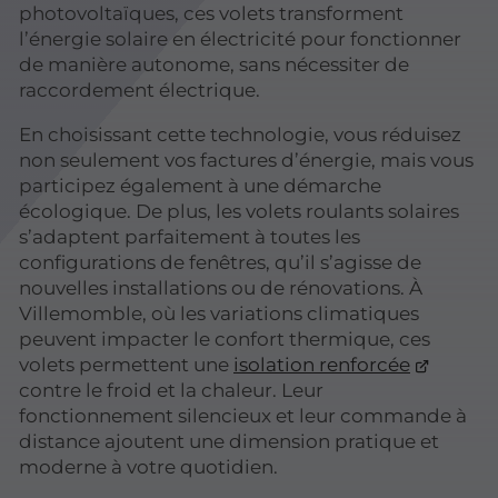
photovoltaïques, ces volets transforment
l’énergie solaire en électricité pour fonctionner
de manière autonome, sans nécessiter de
raccordement électrique.
En choisissant cette technologie, vous réduisez
non seulement vos factures d’énergie, mais vous
participez également à une démarche
écologique. De plus, les volets roulants solaires
s’adaptent parfaitement à toutes les
configurations de fenêtres, qu’il s’agisse de
nouvelles installations ou de rénovations. À
Villemomble, où les variations climatiques
peuvent impacter le confort thermique, ces
volets permettent une
isolation renforcée
contre le froid et la chaleur. Leur
fonctionnement silencieux et leur commande à
distance ajoutent une dimension pratique et
moderne à votre quotidien.