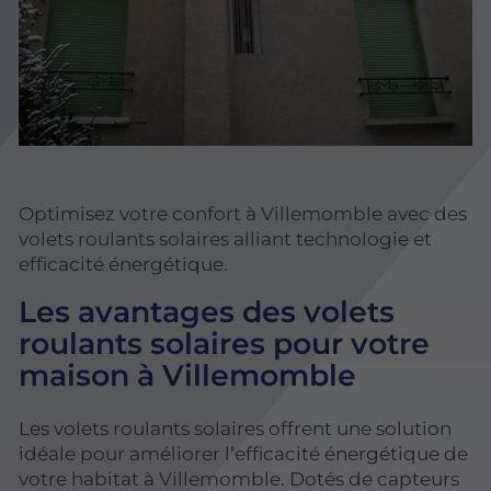
Optimisez votre confort à Villemomble avec des
volets roulants solaires alliant technologie et
efficacité énergétique.
Les avantages des volets
roulants solaires pour votre
maison à Villemomble
Les volets roulants solaires offrent une solution
idéale pour améliorer l’efficacité énergétique de
votre habitat à Villemomble. Dotés de capteurs