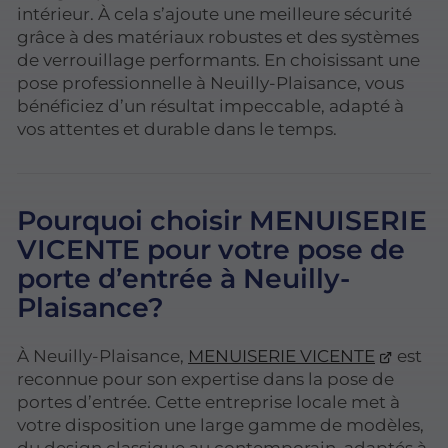
intérieur. À cela s’ajoute une meilleure sécurité
grâce à des matériaux robustes et des systèmes
de verrouillage performants. En choisissant une
pose professionnelle à Neuilly-Plaisance, vous
bénéficiez d’un résultat impeccable, adapté à
vos attentes et durable dans le temps.
Pourquoi choisir MENUISERIE
VICENTE pour votre pose de
porte d’entrée à Neuilly-
Plaisance?
À Neuilly-Plaisance,
MENUISERIE VICENTE
est
reconnue pour son expertise dans la pose de
portes d’entrée. Cette entreprise locale met à
votre disposition une large gamme de modèles,
du design classique au contemporain, adaptés à