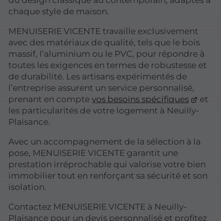
chaque style de maison.
MENUISERIE VICENTE travaille exclusivement
avec des matériaux de qualité, tels que le bois
massif, l’aluminium ou le PVC, pour répondre à
toutes les exigences en termes de robustesse et
de durabilité. Les artisans expérimentés de
l’entreprise assurent un service personnalisé,
prenant en compte
vos besoins spécifiques
et
les particularités de votre logement à Neuilly-
Plaisance.
Avec un accompagnement de la sélection à la
pose, MENUISERIE VICENTE garantit une
prestation irréprochable qui valorise votre bien
immobilier tout en renforçant sa sécurité et son
isolation.
Contactez MENUISERIE VICENTE à Neuilly-
Plaisance pour un devis personnalisé et profitez