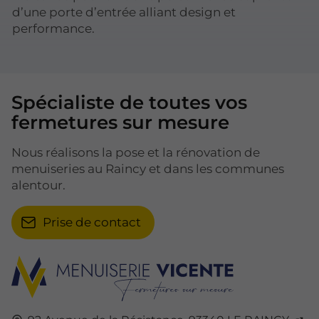
d’une porte d’entrée alliant design et
performance.
Spécialiste de toutes vos
fermetures sur mesure
Nous réalisons la pose et la rénovation de
menuiseries au Raincy et dans les communes
alentour.
Prise de contact