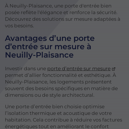
À Neuilly-Plaisance, une porte d'entrée bien
posée reflète l'élégance et renforce la sécurité.
Découvrez des solutions sur mesure adaptées à
vos besoins.
Avantages d’une porte
d’entrée sur mesure à
Neuilly-Plaisance
Investir dans une
porte d’entrée sur mesure
permet d’allier fonctionnalité et esthétique. À
Neuilly-Plaisance, les logements présentent
souvent des besoins spécifiques en matière de
dimensions ou de style architectural.
Une porte d’entrée bien choisie optimise
l’isolation thermique et acoustique de votre
habitation. Cela contribue à réduire vos factures
énergétiques tout en améliorant le confort