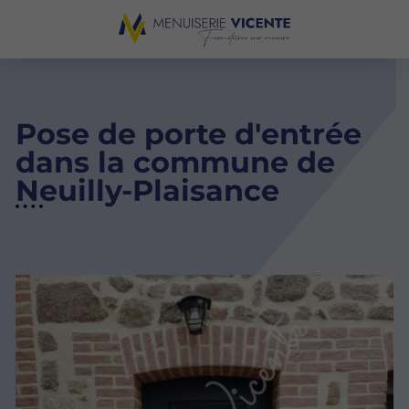
Pose de porte d'entrée
dans la commune de
Neuilly-Plaisance